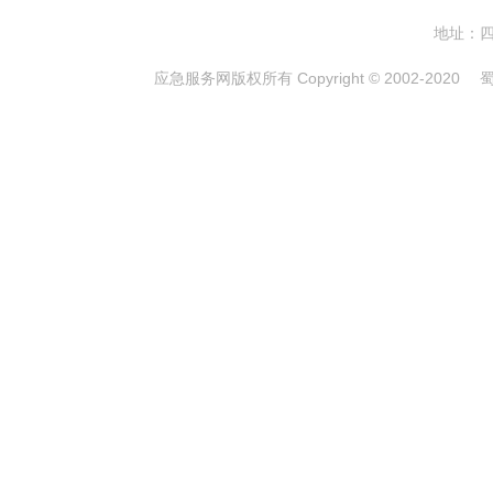
地址：四
应急服务网版权所有 Copyright © 2002-2020
蜀