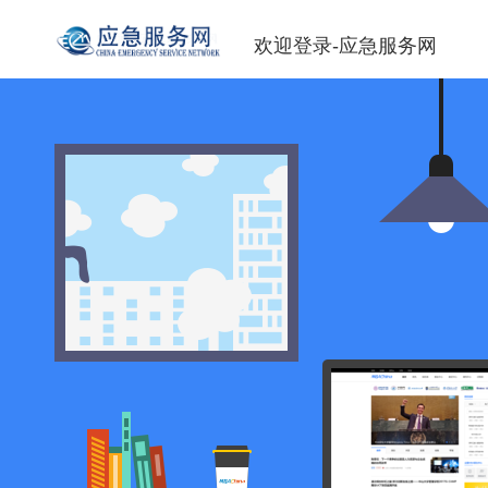
欢迎登录-应急服务网